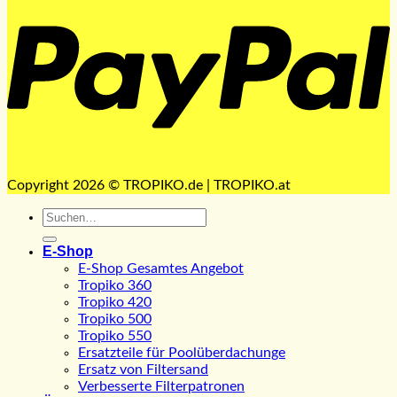
Copyright 2026 © TROPIKO.de | TROPIKO.at
Suchen
nach:
E-Shop
E-Shop Gesamtes Angebot
Tropiko 360
Tropiko 420
Tropiko 500
Tropiko 550
Ersatzteile für Poolüberdachunge
Ersatz von Filtersand
Verbesserte Filterpatronen