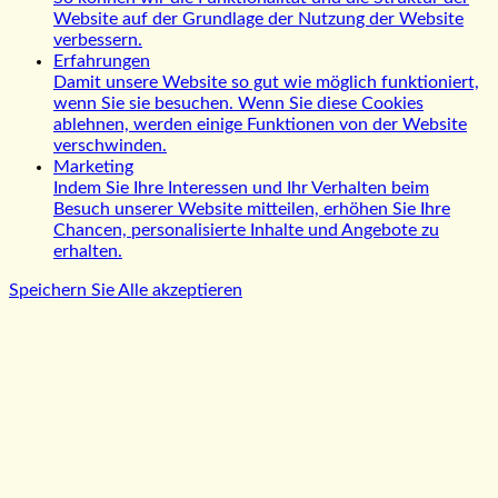
Website auf der Grundlage der Nutzung der Website
verbessern.
Erfahrungen
Damit unsere Website so gut wie möglich funktioniert,
wenn Sie sie besuchen. Wenn Sie diese Cookies
ablehnen, werden einige Funktionen von der Website
verschwinden.
Marketing
Indem Sie Ihre Interessen und Ihr Verhalten beim
Besuch unserer Website mitteilen, erhöhen Sie Ihre
Chancen, personalisierte Inhalte und Angebote zu
erhalten.
Speichern Sie
Alle akzeptieren