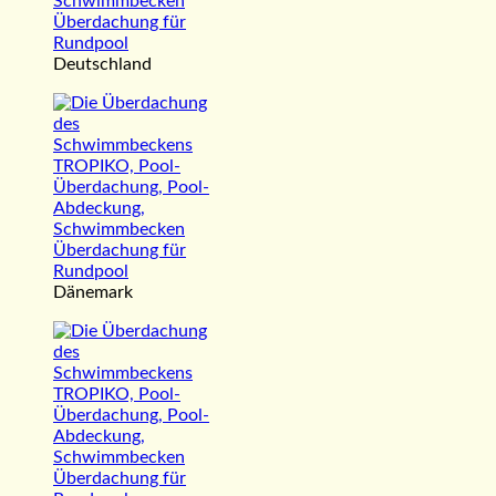
Deutschland
Dänemark