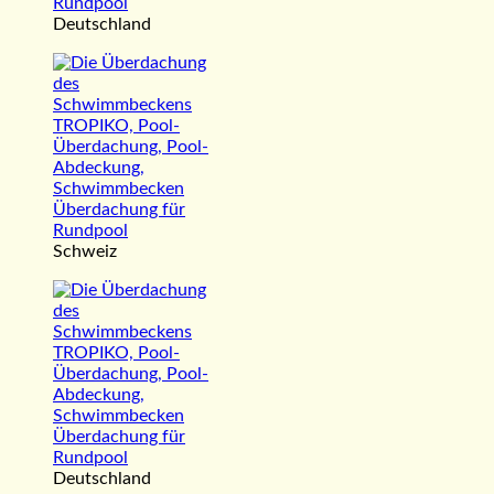
Deutschland
Schweiz
Deutschland