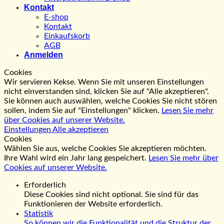
Kontakt
E-shop
Kontakt
Einkaufskorb
AGB
Anmelden
Cookies
Wir servieren Kekse. Wenn Sie mit unseren Einstellungen
nicht einverstanden sind, klicken Sie auf "Alle akzeptieren".
Sie können auch auswählen, welche Cookies Sie nicht stören
sollen, indem Sie auf "Einstellungen" klicken.
Lesen Sie mehr
über Cookies auf unserer Website.
Einstellungen
Alle akzeptieren
Cookies
Wählen Sie aus, welche Cookies Sie akzeptieren möchten.
Ihre Wahl wird ein Jahr lang gespeichert.
Lesen Sie mehr über
Cookies auf unserer Website.
Erforderlich
Diese Cookies sind nicht optional. Sie sind für das
Funktionieren der Website erforderlich.
Statistik
So können wir die Funktionalität und die Struktur der