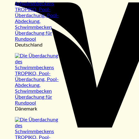
Deutschland
Dänemark