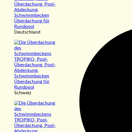
Deutschland
Schweiz