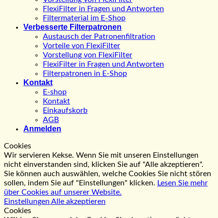
FlexiFilter in Fragen und Antworten
Filtermaterial im E-Shop
Verbesserte Filterpatronen
Austausch der Patronenfiltration
Vorteile von FlexiFilter
Vorstellung von FlexiFilter
FlexiFilter in Fragen und Antworten
Filterpatronen in E-Shop
Kontakt
E-shop
Kontakt
Einkaufskorb
AGB
Anmelden
Cookies
Wir servieren Kekse. Wenn Sie mit unseren Einstellungen
nicht einverstanden sind, klicken Sie auf "Alle akzeptieren".
Sie können auch auswählen, welche Cookies Sie nicht stören
sollen, indem Sie auf "Einstellungen" klicken.
Lesen Sie mehr
über Cookies auf unserer Website.
Einstellungen
Alle akzeptieren
Cookies