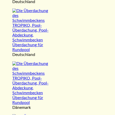
Deutschland
Deutschland
Dänemark