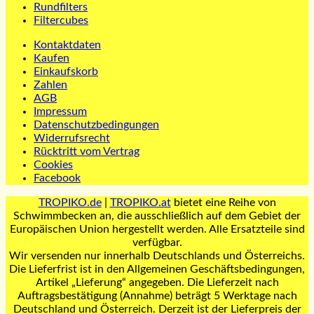
Rundfilters
Filtercubes
Kontaktdaten
Kaufen
Einkaufskorb
Zahlen
AGB
Impressum
Datenschutzbedingungen
Widerrufsrecht
Rücktritt vom Vertrag
Cookies
Facebook
TROPIKO.de
|
TROPIKO.at
bietet eine Reihe von
Schwimmbecken an, die ausschließlich auf dem Gebiet der
Europäischen Union hergestellt werden. Alle Ersatzteile sind
verfügbar.
Wir versenden nur innerhalb Deutschlands und Österreichs.
Die Lieferfrist ist in den Allgemeinen Geschäftsbedingungen,
Artikel „Lieferung“ angegeben. Die Lieferzeit nach
Auftragsbestätigung (Annahme) beträgt 5 Werktage nach
Deutschland und Österreich. Derzeit ist der Lieferpreis der