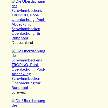
Deutschland
Schweiz