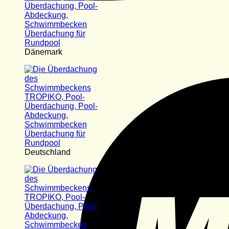
Dänemark
Deutschland