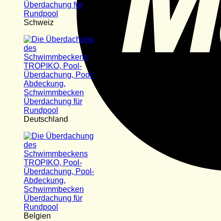
Schweiz
Deutschland
Belgien