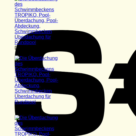
Deutschland
Deutschland